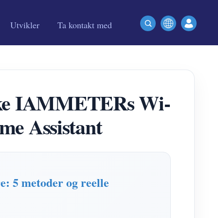
Utvikler
Ta kontakt med
uke IAMMETERs Wi-
me Assistant
e: 5 metoder og reelle