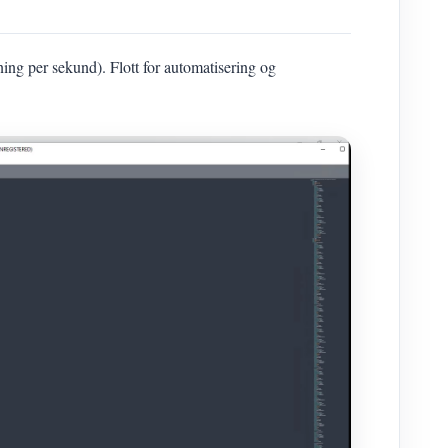
ning per sekund). Flott for automatisering og