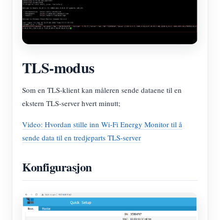
TLS-modus
Som en TLS-klient kan måleren sende dataene til en
ekstern TLS-server hvert minutt;
Video: Hvordan stille inn Wi-Fi Energy Monitor til å
sende data til en tredjeparts TLS-server
Konfigurasjon