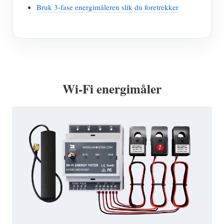
Bruk 3-fase energimåleren slik du foretrekker
Wi-Fi energimåler