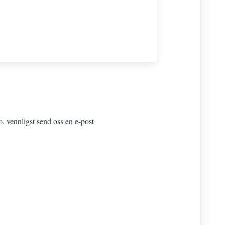
o, vennligst send oss en e-post