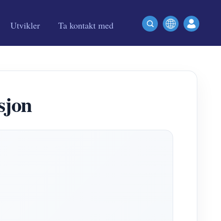
Utvikler
Ta kontakt med
sjon