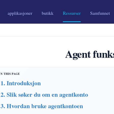
applikasjoner
butikk
Ressurser
Samfunnet
Agent funk
1. Introduksjon
2. Slik søker du om en agentkonto
3. Hvordan bruke agentkontoen