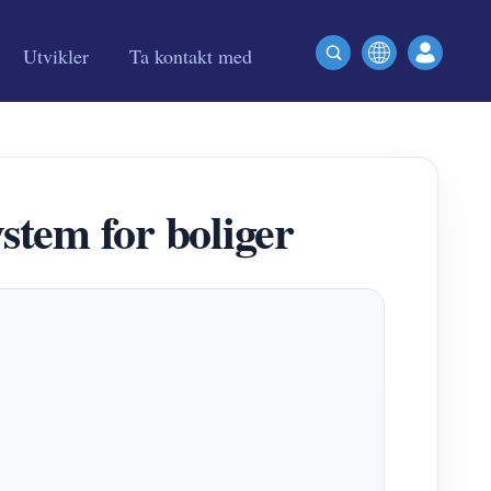
Utvikler
Ta kontakt med
ystem for boliger