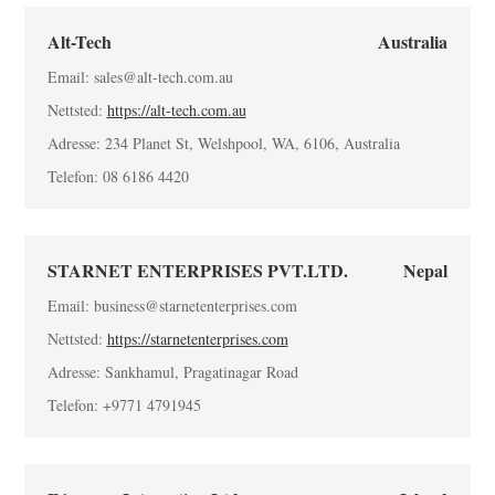
Alt-Tech
Australia
Email: sales@alt-tech.com.au
Nettsted:
https://alt-tech.com.au
Adresse: 234 Planet St, Welshpool, WA, 6106, Australia
Telefon: 08 6186 4420
STARNET ENTERPRISES PVT.LTD.
Nepal
Email: business@starnetenterprises.com
Nettsted:
https://starnetenterprises.com
Adresse: Sankhamul, Pragatinagar Road
Telefon: +9771 4791945