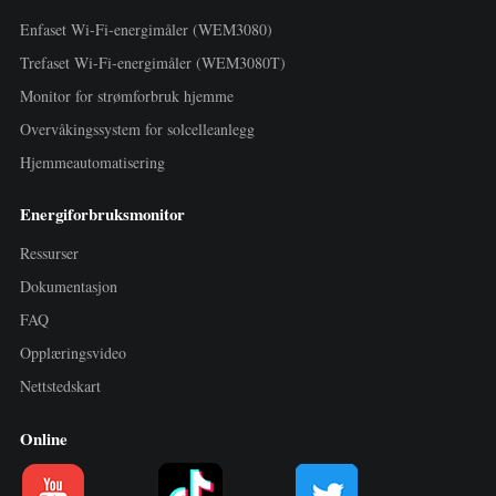
Enfaset Wi-Fi-energimåler (WEM3080)
Trefaset Wi-Fi-energimåler (WEM3080T)
Monitor for strømforbruk hjemme
Overvåkingssystem for solcelleanlegg
Hjemmeautomatisering
Energiforbruksmonitor
Ressurser
Dokumentasjon
FAQ
Opplæringsvideo
Nettstedskart
Online