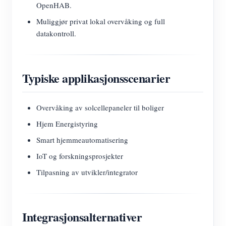
OpenHAB.
Muliggjør privat lokal overvåking og full
datakontroll.
Typiske applikasjonsscenarier
Overvåking av solcellepaneler til boliger
Hjem Energistyring
Smart hjemmeautomatisering
IoT og forskningsprosjekter
Tilpasning av utvikler/integrator
Integrasjonsalternativer