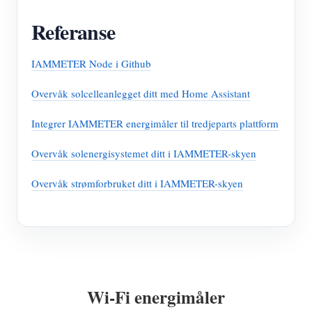
Referanse
IAMMETER Node i Github
Overvåk solcelleanlegget ditt med Home Assistant
Integrer IAMMETER energimåler til tredjeparts plattform
Overvåk solenergisystemet ditt i IAMMETER-skyen
Overvåk strømforbruket ditt i IAMMETER-skyen
Wi-Fi energimåler