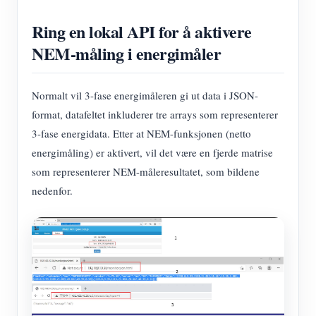
Ring en lokal API for å aktivere
NEM-måling i energimåler
Normalt vil 3-fase energimåleren gi ut data i JSON-
format, datafeltet inkluderer tre arrays som representerer
3-fase energidata. Etter at NEM-funksjonen (netto
energimåling) er aktivert, vil det være en fjerde matrise
som representerer NEM-måleresultatet, som bildene
nedenfor.