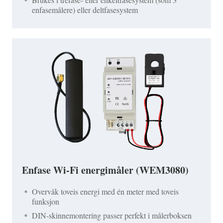
enfasemålere) eller deltfasesystem
Enfase Wi-Fi energimåler (WEM3080)
Overvåk toveis energi med én meter med toveis
funksjon
DIN-skinnemontering passer perfekt i målerboksen