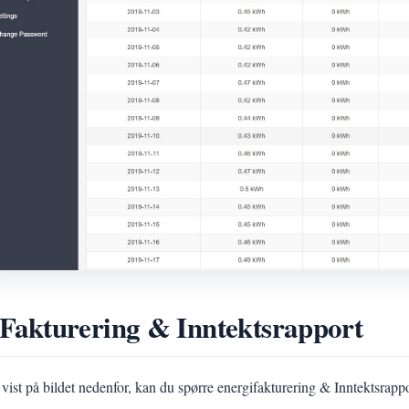
 Fakturering & Inntektsrapport
vist på bildet nedenfor, kan du spørre energifakturering & Inntektsrapp