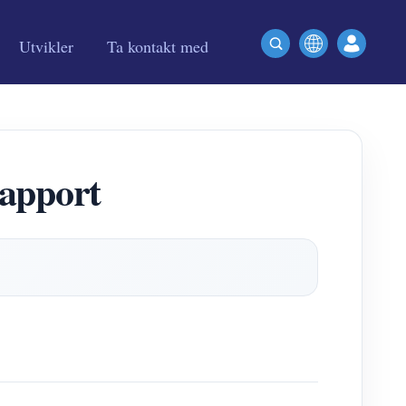
Utvikler
Ta kontakt med
rapport