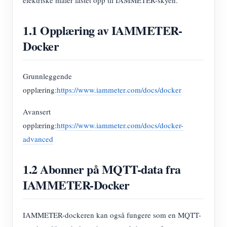
1.1 Opplæring av IAMMETER-
Docker
Grunnleggende
opplæring:
https://www.iammeter.com/docs/docker
Avansert
opplæring:
https://www.iammeter.com/docs/docker-
advanced
1.2 Abonner på MQTT-data fra
IAMMETER-Docker
IAMMETER-dockeren kan også fungere som en MQTT-