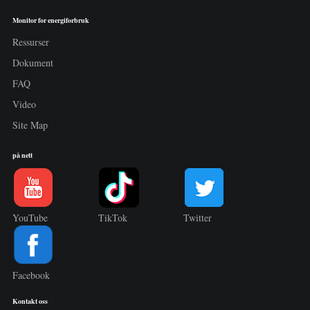
Monitor for energiforbruk
Ressurser
Dokument
FAQ
Video
Site Map
på nett
YouTube
TikTok
Twitter
Facebook
Kontakt oss