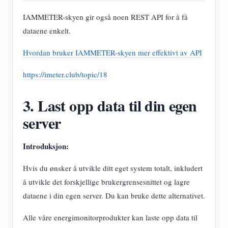
IAMMETER-skyen gir også noen REST API for å få
dataene enkelt.
Hvordan bruker IAMMETER-skyen mer effektivt av API
https://imeter.club/topic/18
3. Last opp data til din egen
server
Introduksjon:
Hvis du ønsker å utvikle ditt eget system totalt, inkludert
å utvikle det forskjellige brukergrensesnittet og lagre
dataene i din egen server. Du kan bruke dette alternativet.
Alle våre energimonitorprodukter kan laste opp data til