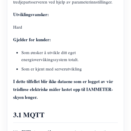
tredjepartsserveren ved hjelp av parameterinnstillinger.
Utviklingsvansker:
Hard
Gjelder for kunder:
Som ønsker å utvikle ditt eget
energiovervåkingssystem totalt.
Som er kjent med serverutvikling
I dette tilfellet blir ikke dataene som er logget av vår
trådløse elektriske måler lastet opp til IAMMETER-
skyen lenger.
3.1 MQTT