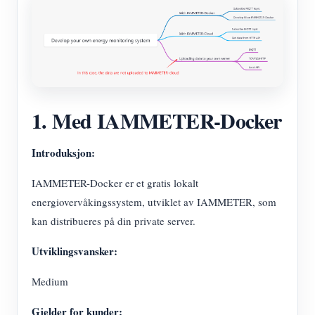
1. Med IAMMETER-Docker
Introduksjon:
IAMMETER-Docker er et gratis lokalt
energiovervåkingssystem, utviklet av IAMMETER, som
kan distribueres på din private server.
Utviklingsvansker:
Medium
Gjelder for kunder: