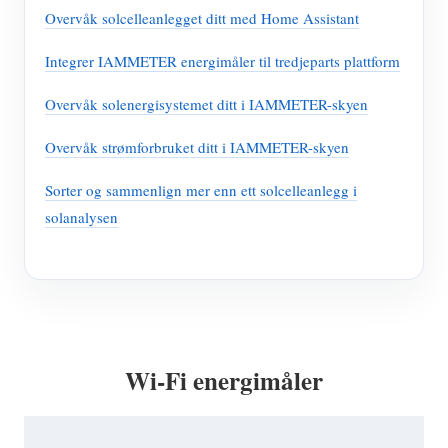
Overvåk solcelleanlegget ditt med Home Assistant
Integrer IAMMETER energimåler til tredjeparts plattform
Overvåk solenergisystemet ditt i IAMMETER-skyen
Overvåk strømforbruket ditt i IAMMETER-skyen
Sorter og sammenlign mer enn ett solcelleanlegg i
solanalysen
Wi-Fi energimåler