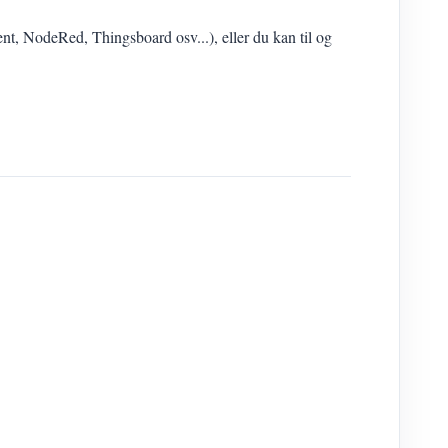
, NodeRed, Thingsboard osv...), eller du kan til og