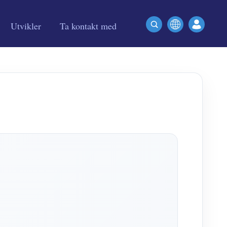
Utvikler
Ta kontakt med