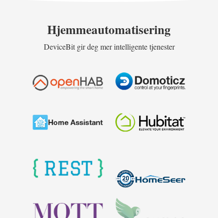
Hjemmeautomatisering
DeviceBit gir deg mer intelligente tjenester