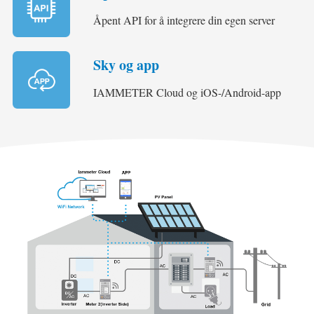
Åpent API for å integrere din egen server
Sky og app
IAMMETER Cloud og iOS-/Android-app