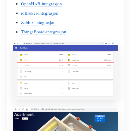
OpenHAB-integrasjon
ioBroker-integrasjon
Zabbix-integrasjon
ThingsBoard-integrasjon