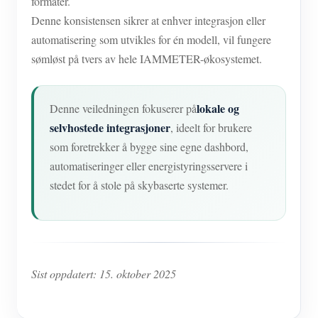
formater.
Denne konsistensen sikrer at enhver integrasjon eller
automatisering som utvikles for én modell, vil fungere
sømløst på tvers av hele IAMMETER-økosystemet.
lokale og
Denne veiledningen fokuserer på
selvhostede integrasjoner
, ideelt for brukere
som foretrekker å bygge sine egne dashbord,
automatiseringer eller energistyringsservere i
stedet for å stole på skybaserte systemer.
Sist oppdatert: 15. oktober 2025