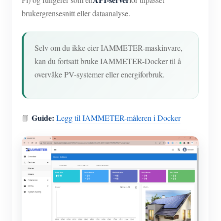
brukergrensesnitt eller dataanalyse.
Selv om du ikke eier IAMMETER-maskinvare,
kan du fortsatt bruke IAMMETER-Docker til å
overvåke PV-systemer eller energiforbruk.
Guide:
📘
Legg til IAMMETER-måleren i Docker