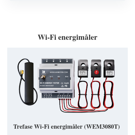
Wi-Fi energimåler
Trefase Wi-Fi energimåler (WEM3080T)