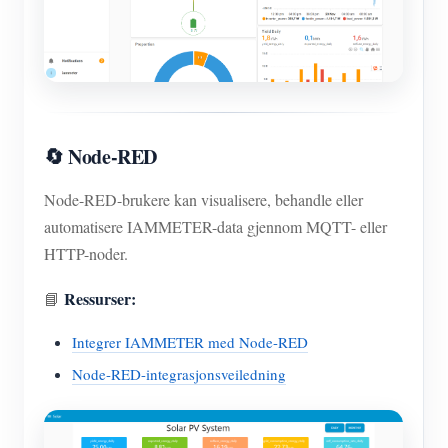
🔄 Node-RED
Node-RED-brukere kan visualisere, behandle eller
automatisere IAMMETER-data gjennom MQTT- eller
HTTP-noder.
Ressurser:
📘
Integrer IAMMETER med Node-RED
Node-RED-integrasjonsveiledning