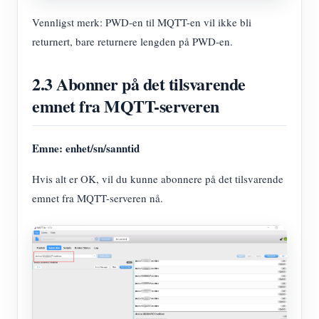
Vennligst merk: PWD-en til MQTT-en vil ikke bli
returnert, bare returnere lengden på PWD-en.
2.3 Abonner på det tilsvarende
emnet fra MQTT-serveren
Emne: enhet/sn/sanntid
Hvis alt er OK, vil du kunne abonnere på det tilsvarende
emnet fra MQTT-serveren nå.