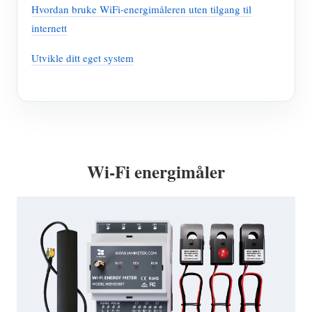
Hvordan bruke WiFi-energimåleren uten tilgang til
internett
Utvikle ditt eget system
Wi-Fi energimåler