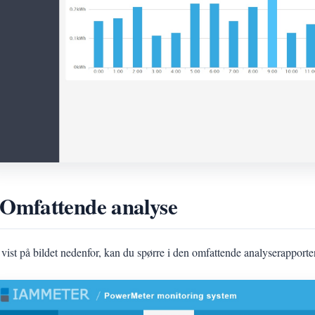
 Omfattende analyse
vist på bildet nedenfor, kan du spørre i den omfattende analyserapporte