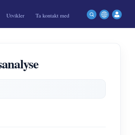
Utvikler
Ta kontakt med
analyse