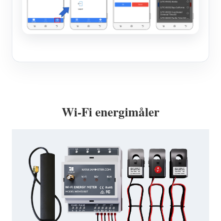
Wi-Fi energimåler