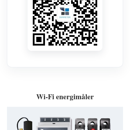
Wi-Fi energimåler