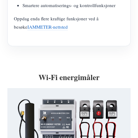
Smartere automatiserings- og kontrollfunksjoner
Oppdag enda flere kraftige funksjoner ved å
besøke
IAMMETER-nettsted
Wi-Fi energimåler