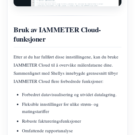
Bruk av IAMMETER Cloud-
funksjoner
Etter at du har fullført disse innstillingene, kan du bruke
IAMMETER Cloud til å overvåke målerdataene dine.
Sammenlignet med Shellys innebygde grensesnitt tilbyr
IAMMETER Cloud flere forbedrede funksjoner:
Forbedret datavisualisering og utvidet datalagring.
Fleksible innstillinger for ulike strøm- og
matingstariffer
Robuste faktureringsfunksjoner
Omfattende rapportanalyse