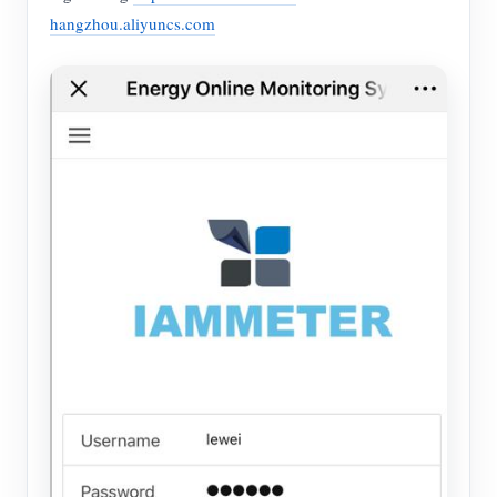
hangzhou.aliyuncs.com