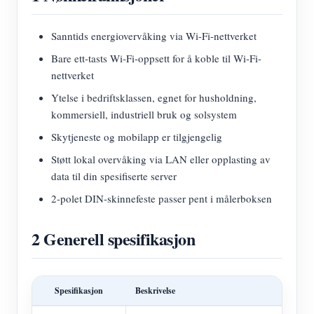
Sanntids energiovervåking via Wi-Fi-nettverket
Bare ett-tasts Wi-Fi-oppsett for å koble til Wi-Fi-
nettverket
Ytelse i bedriftsklassen, egnet for husholdning,
kommersiell, industriell bruk og solsystem
Skytjeneste og mobilapp er tilgjengelig
Støtt lokal overvåking via LAN eller opplasting av
data til din spesifiserte server
2-polet DIN-skinnefeste passer pent i målerboksen
2 Generell spesifikasjon
Spesifikasjon
Beskrivelse