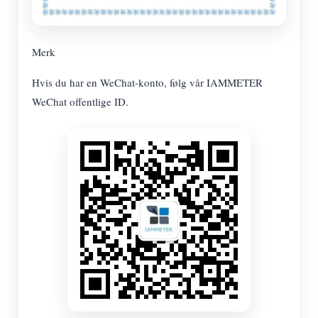
Merk
Hvis du har en WeChat-konto, følg vår IAMMETER
WeChat offentlige ID.