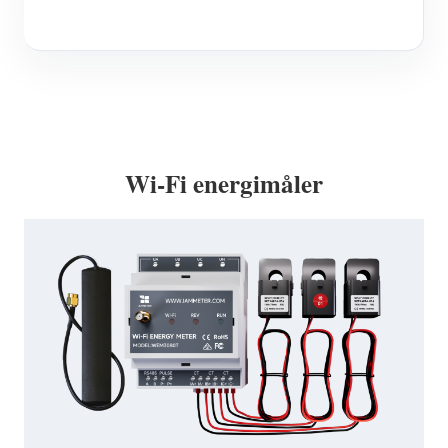
Wi-Fi energimåler