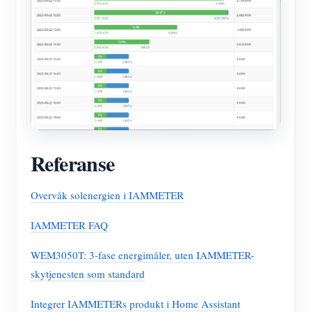
Referanse
Overvåk solenergien i IAMMETER
IAMMETER FAQ
WEM3050T: 3-fase energimåler, uten IAMMETER-
skytjenesten som standard
Integrer IAMMETERs produkt i Home Assistant