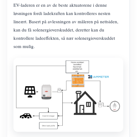
EV-laderen er en av de beste aktuatorene i denne
løsningen fordi ladekraften kan kontrolleres nesten
lineært. Basert på avlesningen av måleren på nettsiden,
kan du få solenergioverskuddet, deretter kan du
kontrollere ladeeffekten, så nær solenergioverskuddet
som mulig.