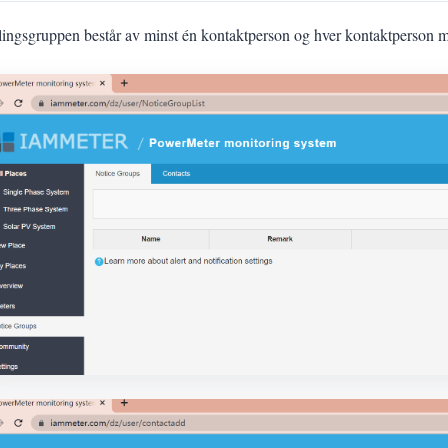
lingsgruppen består av minst én kontaktperson og hver kontaktperson m