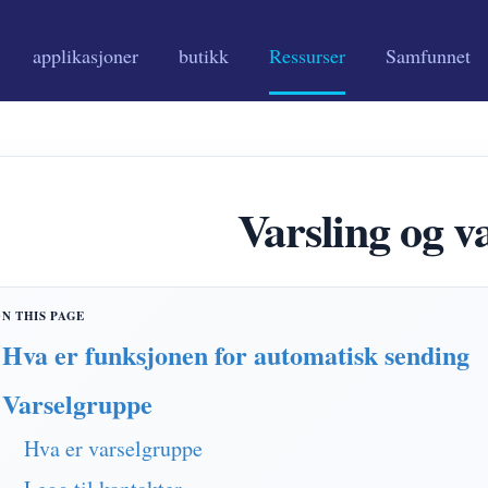
applikasjoner
butikk
Ressurser
Samfunnet
Varsling og v
Hva er funksjonen for automatisk sending
Varselgruppe
Hva er varselgruppe