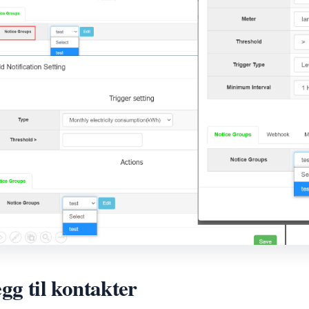
gg til kontakter