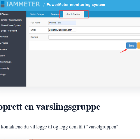
prett en varslingsgruppe
kontaktene du vil legge til og legg dem til i "varselgruppen".