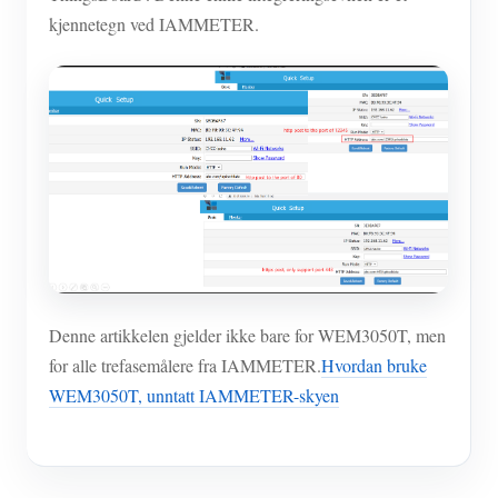
kjennetegn ved IAMMETER.
Denne artikkelen gjelder ikke bare for WEM3050T, men
for alle trefasemålere fra IAMMETER.
Hvordan bruke
WEM3050T, unntatt IAMMETER-skyen