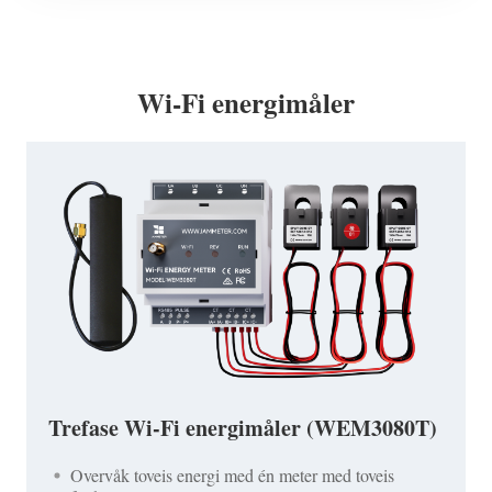
Wi-Fi energimåler
Trefase Wi-Fi energimåler (WEM3080T)
Overvåk toveis energi med én meter med toveis