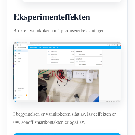
Eksperimenteffekten
Bruk en vannkoker for å produsere belastningen.
I begynnelsen er vannkokeren slått av, lasteeffekten er
0w, sonoff smartkontakten er også av.