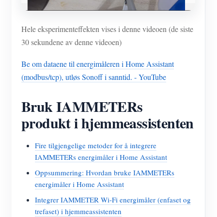
Hele eksperimenteffekten vises i denne videoen (de siste
30 sekundene av denne videoen)
Be om dataene til energimåleren i Home Assistant
(modbus/tcp), utløs Sonoff i sanntid. - YouTube
Bruk IAMMETERs
produkt i hjemmeassistenten
Fire tilgjengelige metoder for å integrere
IAMMETERs energimåler i Home Assistant
Oppsummering: Hvordan bruke IAMMETERs
energimåler i Home Assistant
Integrer IAMMETER Wi-Fi energimåler (enfaset og
trefaset) i hjemmeassistenten