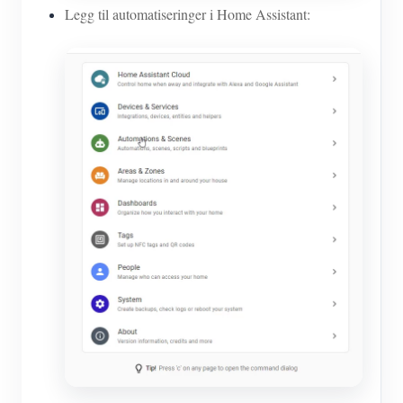
Legg til automatiseringer i Home Assistant: