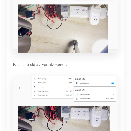
Klar til å slå av vannkokeren.