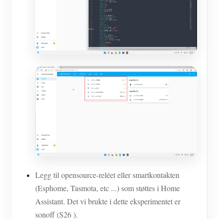
Legg til opensource-reléet eller smartkontakten
(Esphome, Tasmota, etc ...) som støttes i Home
Assistant. Det vi brukte i dette eksperimentet er
sonoff (S26 ).