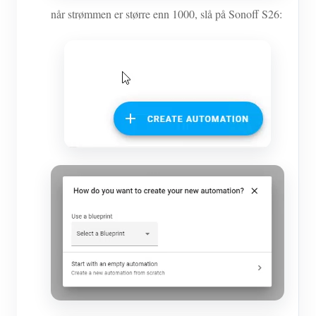
når strømmen er større enn 1000, slå på Sonoff S26: