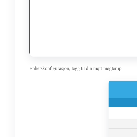
Enhetskonfigurasjon, legg til din mqtt-megler-ip