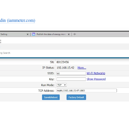
 din (iammeter.com)