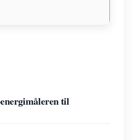
energimåleren til