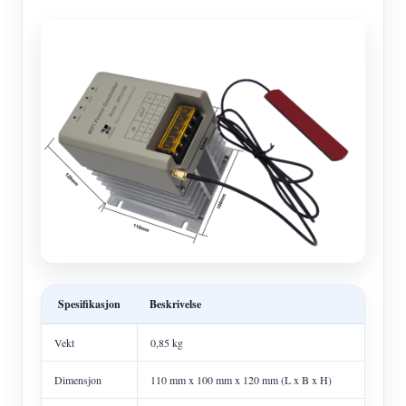
Spesifikasjon
Beskrivelse
Vekt
0,85 kg
Dimensjon
110 mm x 100 mm x 120 mm (L x B x H)