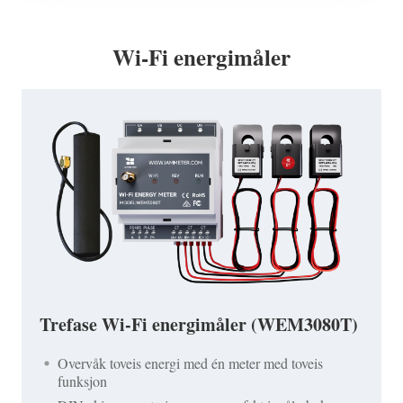
Wi-Fi energimåler
Trefase Wi-Fi energimåler (WEM3080T)
Overvåk toveis energi med én meter med toveis
funksjon