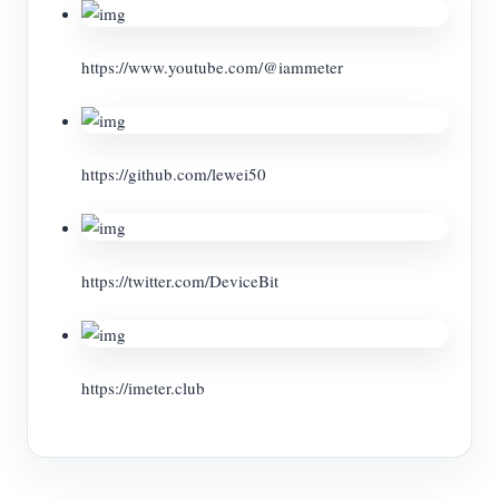
https://www.youtube.com/@iammeter
https://github.com/lewei50
https://twitter.com/DeviceBit
https://imeter.club