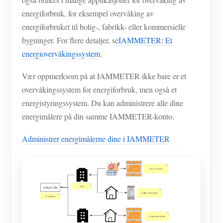
energiforbruk, for eksempel overvåking av
energiforbruket til bolig-, fabrikk- eller kommersielle
bygninger. For flere detaljer, se
IAMMETER: Et
energiovervåkingssystem
.
Vær oppmerksom på at IAMMETER ikke bare er et
overvåkingssystem for energiforbruk, men også et
energistyringssystem. Du kan administrere alle dine
energimålere på din samme IAMMETER-konto.
Administrer energimålerne dine i IAMMETER