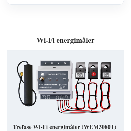
Wi-Fi energimåler
Trefase Wi-Fi energimåler (WEM3080T)