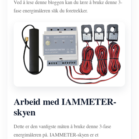
Ved å lese denne bloggen kan du lære å bruke denne 3-
fase energimåleren slik du foretrekker.
Arbeid med IAMMETER-
skyen
Dette er den vanligste måten å bruke denne 3-fase
energimåleren på. IAMMETER-skyen er et