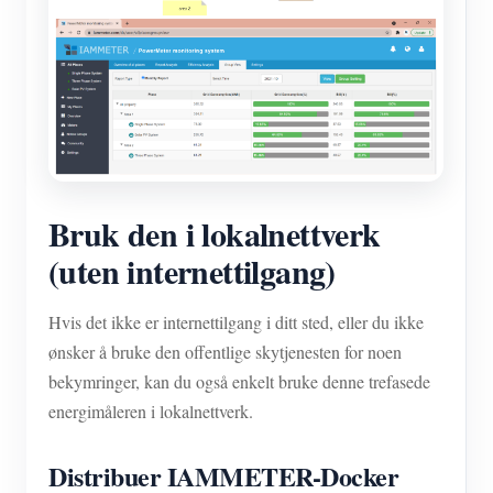
Bruk den i lokalnettverk
(uten internettilgang)
Hvis det ikke er internettilgang i ditt sted, eller du ikke
ønsker å bruke den offentlige skytjenesten for noen
bekymringer, kan du også enkelt bruke denne trefasede
energimåleren i lokalnettverk.
Distribuer IAMMETER-Docker