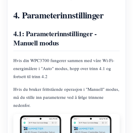
4. Parameterinnstillinger
4.1: Parameterinnstillinger -
Manuell modus
Hvis din WPC3700 fungerer sammen med våre Wi-Fi-
energimålere i "Auto" modus, hopp over trinn 4.1 og
fortsett til trinn 4.2
Hvis du bruker frittstående operasjon i "Manuell" modus,
må du stille inn parameterne ved å følge trinnene
nedenfor.