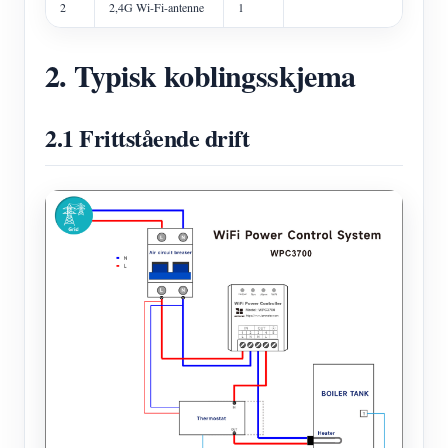
2
2,4G Wi-Fi-antenne
1
2. Typisk koblingsskjema
2.1 Frittstående drift