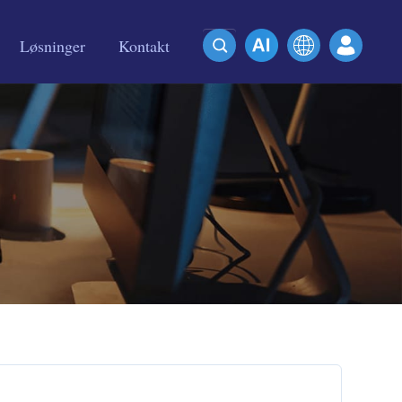
Løsninger
Kontakt