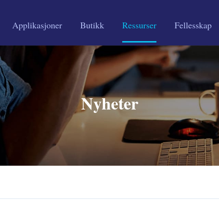
Applikasjoner
Butikk
Ressurser
Fellesskap
Nyheter