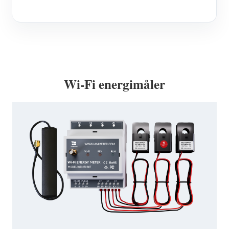
Wi-Fi energimåler