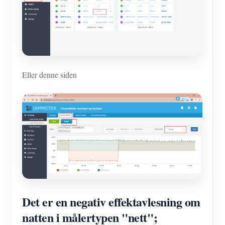
Eller denne siden
Det er en negativ effektavlesning om
natten i målertypen "nett";