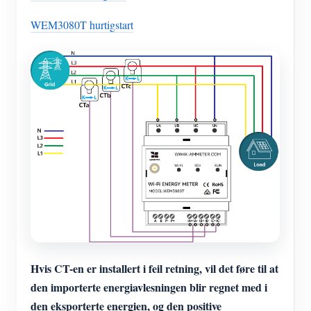
WEM3080T hurtigstart
Hvis CT-en er installert i feil retning, vil det føre til at
den importerte energiavlesningen blir regnet med i
den eksporterte energien, og den positive