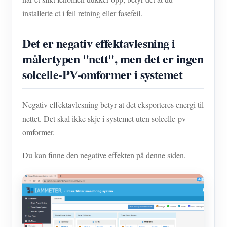
installerte ct i feil retning eller fasefeil.
Det er negativ effektavlesning i
målertypen "nett", men det er ingen
solcelle-PV-omformer i systemet
Negativ effektavlesning betyr at det eksporteres energi til
nettet. Det skal ikke skje i systemet uten solcelle-pv-
omformer.
Du kan finne den negative effekten på denne siden.