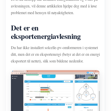
avlesningen, vil denne artikkelen hjelpe deg med å løse
problemet med hensyn til nøyaktigheten.
Det er en
eksportenergiavlesning
Du har ikke installert solcelle-pv-omformeren i systemet
ditt, men det er en eksportenergi (betyr at det er en energi
eksportert til nettet), slik som bildene nedenfor.