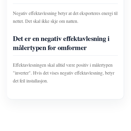
Negativ effektavlesning betyr at det eksporteres energi til
nettet. Det skal ikke skje om natten.
Det er en negativ effektavlesning i
målertypen for omformer
Effektavlesningen skal alltid være positiv i målertypen
"inverter". Hvis det vises negativ effektavlesning, betyr
det feil installasjon.