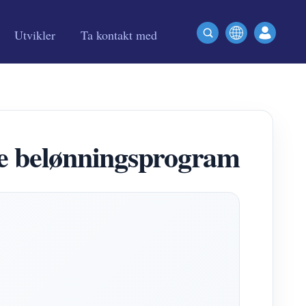
Utvikler
Ta kontakt med
 belønningsprogram