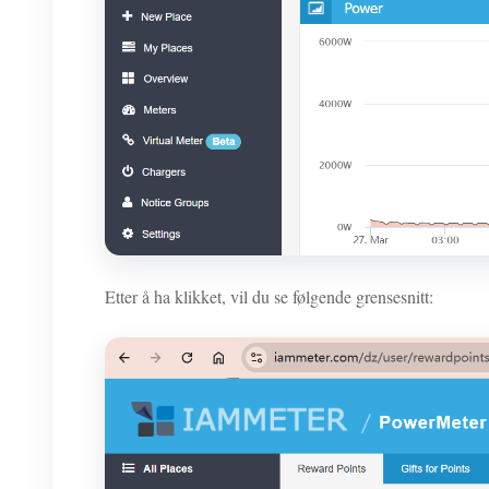
Etter å ha klikket, vil du se følgende grensesnitt: