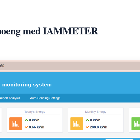
gspoeng med IAMMETER