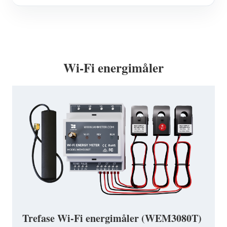
Wi-Fi energimåler
Trefase Wi-Fi energimåler (WEM3080T)