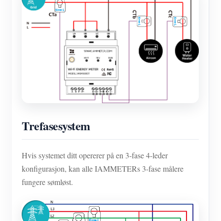
Trefasesystem
Hvis systemet ditt opererer på en 3-fase 4-leder
konfigurasjon, kan alle IAMMETERs 3-fase målere
fungere sømløst.