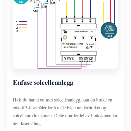
Enfase solcelleanlegg
Hvis du har et enfaset solcelleanlegg, kan du bruke en
enkelt 3-fasemåler for å måle både nettforbruket og
solcelleproduksjonen. Dette drar fordel av funksjonen for
delt fasemåling.