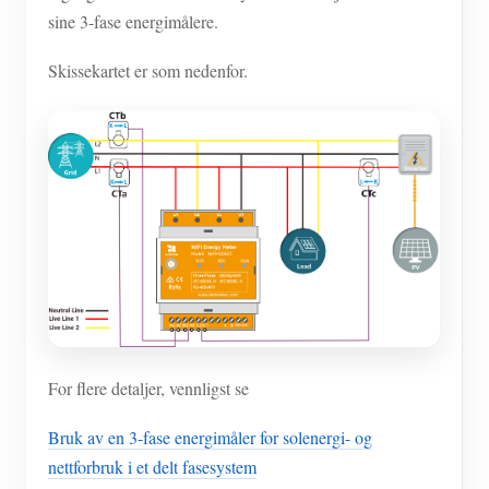
sine 3-fase energimålere.
Skissekartet er som nedenfor.
For flere detaljer, vennligst se
Bruk av en 3-fase energimåler for solenergi- og
nettforbruk i et delt fasesystem