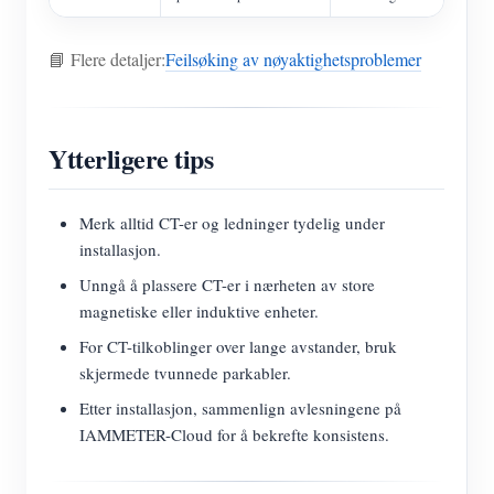
📘 Flere detaljer:
Feilsøking av nøyaktighetsproblemer
Ytterligere tips
Merk alltid CT-er og ledninger tydelig under
installasjon.
Unngå å plassere CT-er i nærheten av store
magnetiske eller induktive enheter.
For CT-tilkoblinger over lange avstander, bruk
skjermede tvunnede parkabler.
Etter installasjon, sammenlign avlesningene på
IAMMETER-Cloud for å bekrefte konsistens.