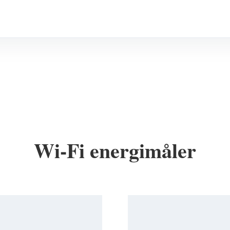
Wi-Fi energimåler