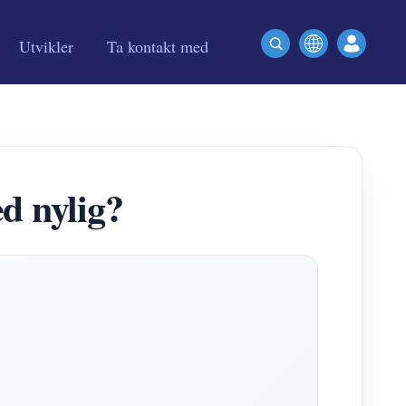
Utvikler
Ta kontakt med
 nylig?