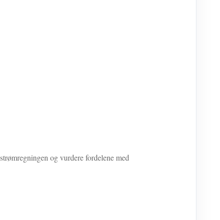
 strømregningen og vurdere fordelene med