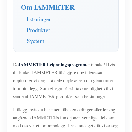
Om IAMMETER
Løsninger
Produkter
System
IAMMETER belønningsprogram
De
er tilbake! Hvis
du bruker IAMMETER til å gjøre noe interessant,
oppfordrer vi deg til å dele opplevelsen din gjennom et
foruminnlegg. Som et tegn på vår takknemlighet vil vi
sende ut IAMMETER-produkter som belønninger.
I tillegg, hvis du har noen tilbakemeldinger eller forslag
angående IAMMETERs funksjoner, vennligst del dem
med oss via et foruminnlegg. Hvis forslaget ditt viser seg