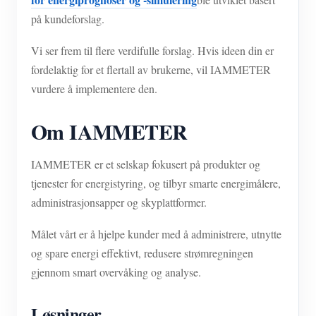
på kundeforslag.
Vi ser frem til flere verdifulle forslag. Hvis ideen din er
fordelaktig for et flertall av brukerne, vil IAMMETER
vurdere å implementere den.
Om IAMMETER
IAMMETER er et selskap fokusert på produkter og
tjenester for energistyring, og tilbyr smarte energimålere,
administrasjonsapper og skyplattformer.
Målet vårt er å hjelpe kunder med å administrere, utnytte
og spare energi effektivt, redusere strømregningen
gjennom smart overvåking og analyse.
Løsninger