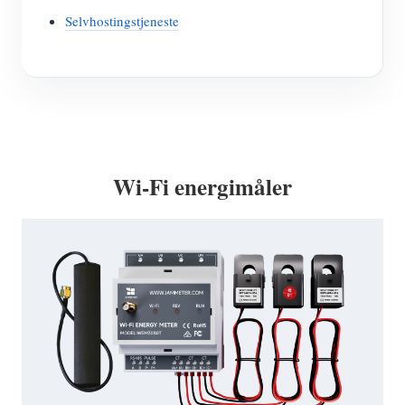
Selvhostingstjeneste
Wi-Fi energimåler