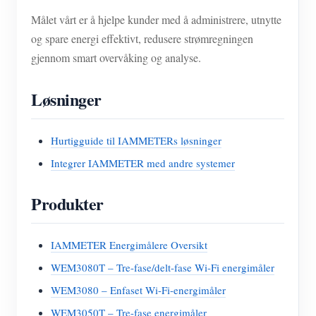
Målet vårt er å hjelpe kunder med å administrere, utnytte
og spare energi effektivt, redusere strømregningen
gjennom smart overvåking og analyse.
Løsninger
Hurtigguide til IAMMETERs løsninger
Integrer IAMMETER med andre systemer
Produkter
IAMMETER Energimålere Oversikt
WEM3080T – Tre-fase/delt-fase Wi-Fi energimåler
WEM3080 – Enfaset Wi-Fi-energimåler
WEM3050T – Tre-fase energimåler