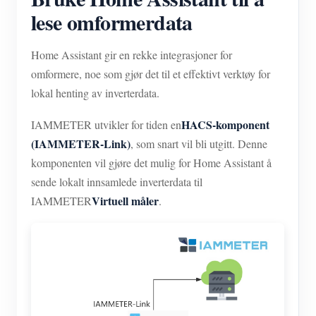
lese omformerdata
Home Assistant gir en rekke integrasjoner for
omformere, noe som gjør det til et effektivt verktøy for
lokal henting av inverterdata.
HACS-komponent
IAMMETER utvikler for tiden en
(IAMMETER-Link)
, som snart vil bli utgitt. Denne
komponenten vil gjøre det mulig for Home Assistant å
sende lokalt innsamlede inverterdata til
Virtuell måler
IAMMETER
.