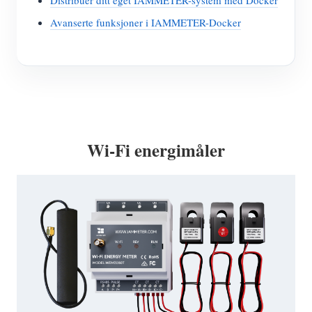
Avanserte funksjoner i IAMMETER-Docker
Wi-Fi energimåler