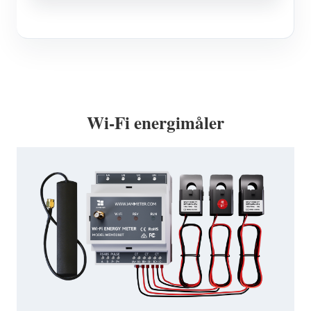
Wi-Fi energimåler