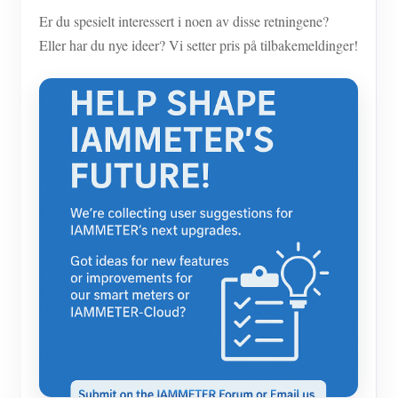
Er du spesielt interessert i noen av disse retningene?
Eller har du nye ideer? Vi setter pris på tilbakemeldinger!