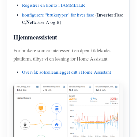
Registrer en konto i IAMMETER
Inverter:
konfigurere "brukstyper" for hver fase
(
Fase
Nett:
C,
Fase A og B)
Hjemmeassistent
For brukere som er interessert i en åpen kildekode-
plattform, tilbyr vi en løsning for Home Assistant:
Overvåk solcelleanlegget ditt i Home Assistant