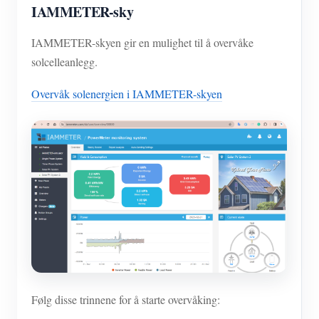
IAMMETER-sky
IAMMETER-skyen gir en mulighet til å overvåke
solcelleanlegg.
Overvåk solenergien i IAMMETER-skyen
Følg disse trinnene for å starte overvåking: