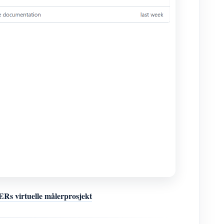
 virtuelle målerprosjekt