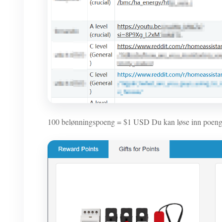
100 belønningspoeng = $1 USD Du kan løse inn poeng