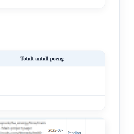
Totalt antall poeng