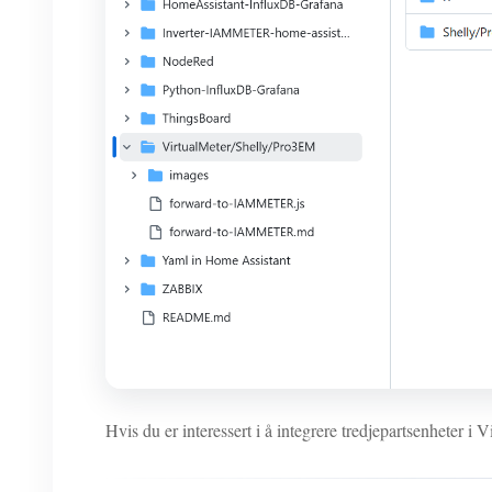
Hvis du er interessert i å integrere tredjepartsenheter i V