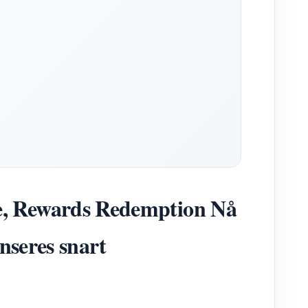
, Rewards Redemption Nå
nseres snart