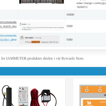
 for IAMMETER-produkter direkte i vår Rewards Store.