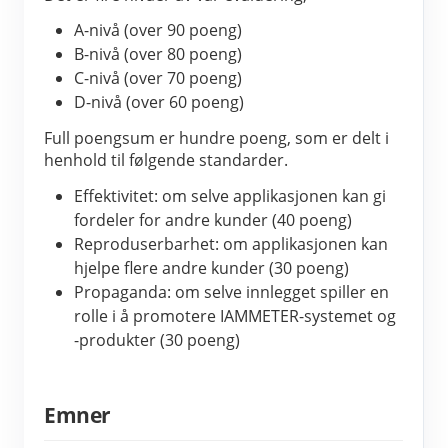
A-nivå (over 90 poeng)
B-nivå (over 80 poeng)
C-nivå (over 70 poeng)
D-nivå (over 60 poeng)
Full poengsum er hundre poeng, som er delt i 
henhold til følgende standarder.
Effektivitet: om selve applikasjonen kan gi 
fordeler for andre kunder (40 poeng)
Reproduserbarhet: om applikasjonen kan 
hjelpe flere andre kunder (30 poeng)
Propaganda: om selve innlegget spiller en 
rolle i å promotere IAMMETER-systemet og 
-produkter (30 poeng)
Emner