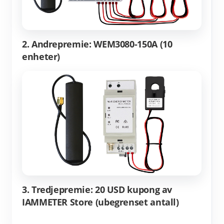
2. Andrepremie: WEM3080-150A (10
enheter)
3. Tredjepremie: 20 USD kupong av
IAMMETER Store (ubegrenset antall)