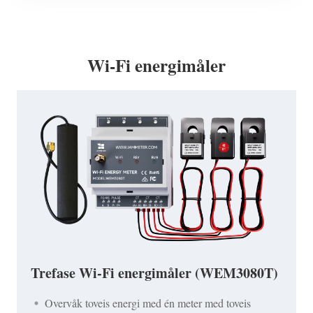
Wi-Fi energimåler
Trefase Wi-Fi energimåler (WEM3080T)
Overvåk toveis energi med én meter med toveis