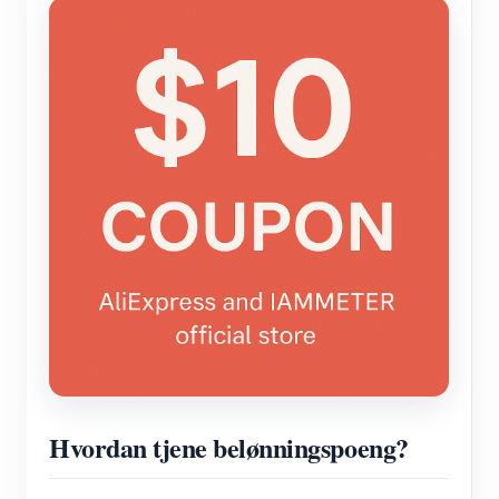
Hvordan tjene belønningspoeng?