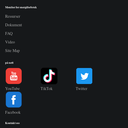
Monitor for energiforbruk
Ressurser
Dokument
FAQ
Video
Site Map
på nett
YouTube
TikTok
Twitter
Facebook
Kontakt oss