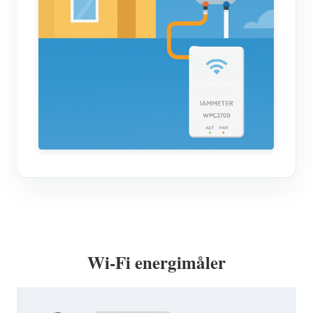
Wi-Fi energimåler