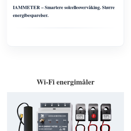
IAMMETER – Smartere solcelleovervåking. Større
energibesparelser.
Wi-Fi energimåler