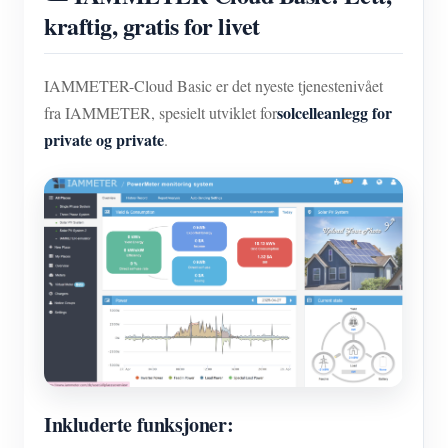
kraftig, gratis for livet
IAMMETER-Cloud Basic er det nyeste tjenestenivået
solcelleanlegg for
fra IAMMETER, spesielt utviklet for
private og private
.
Inkluderte funksjoner: