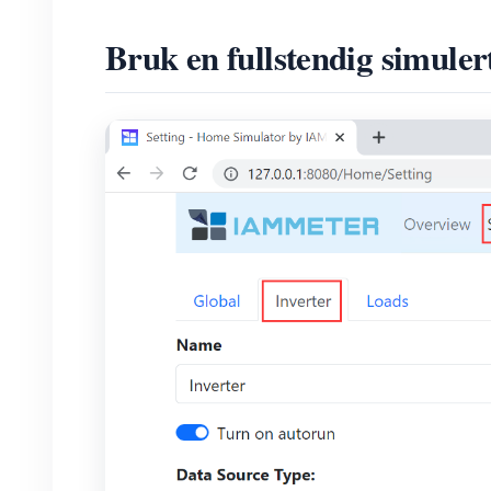
Bruk en fullstendig simulert