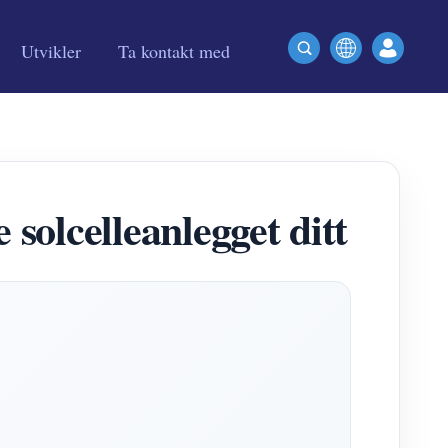
Utvikler
Ta kontakt med
olcelleanlegget ditt