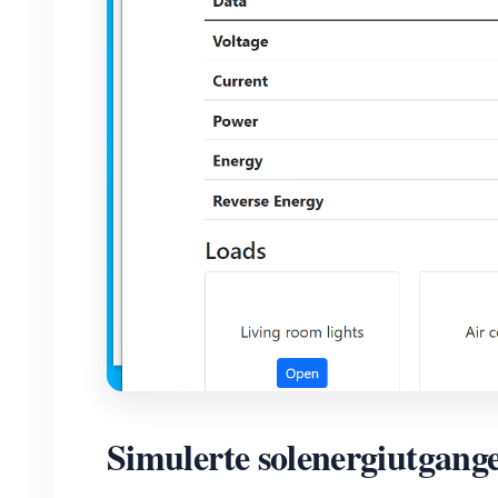
Simulerte solenergiutgang