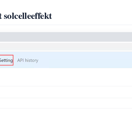
 solcelleeffekt