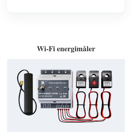
Wi-Fi energimåler