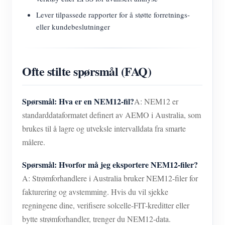
Lever tilpassede rapporter for å støtte forretnings-
eller kundebeslutninger
Ofte stilte spørsmål (FAQ)
Spørsmål: Hva er en NEM12-fil?
A: NEM12 er
standarddataformatet definert av AEMO i Australia, som
brukes til å lagre og utveksle intervalldata fra smarte
målere.
Spørsmål: Hvorfor må jeg eksportere NEM12-filer?
A: Strømforhandlere i Australia bruker NEM12-filer for
fakturering og avstemming. Hvis du vil sjekke
regningene dine, verifisere solcelle-FIT-kreditter eller
bytte strømforhandler, trenger du NEM12-data.