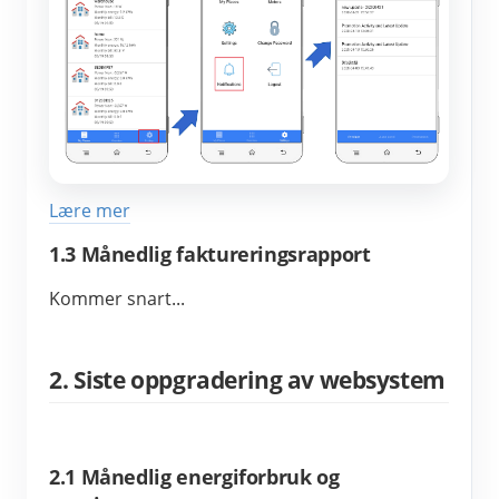
Lære mer
1.3 Månedlig faktureringsrapport
Kommer snart...
2. Siste oppgradering av websystem
2.1 Månedlig energiforbruk og