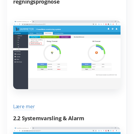
regningsprognose
Lære mer
2.2 Systemvarsling & Alarm