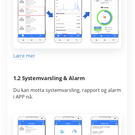
Lære mer
1.2 Systemvarsling & Alarm
Du kan motta systemvarsling, rapport og alarm 
i APP nå.