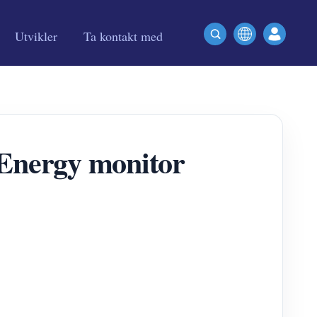
Utvikler
Ta kontakt med
 Energy monitor