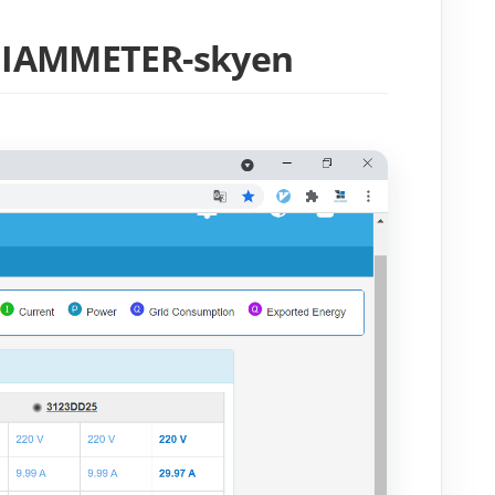
il IAMMETER-skyen