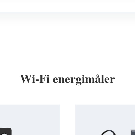
Wi-Fi energimåler