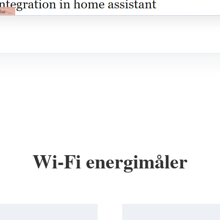
Wi-Fi energimåler