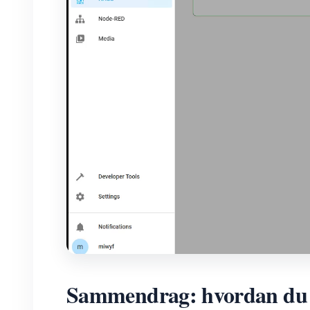
Sammendrag: hvordan du